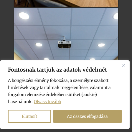
Fontosnak tartjuk az adatok védelmét
A böngészési élmény fokozása, a személyre szabott
hirdetések vagy tartalmak megjelenítése, valamint a
forgalom elemzése érdekében sütiket (cookie)
használunk.
Olvass tovább
Elutasít
Az összes elfogadása