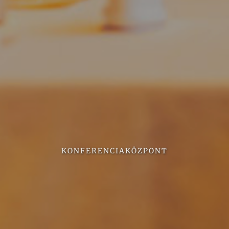
KONFERENCIAKÖZPONT