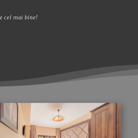
e cel mai bine!