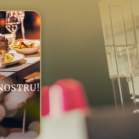
NOSTRU!