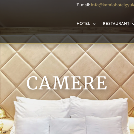
E-mail:
info@komlohotelgyul
HOTEL
RESTAURANT
CAMERE