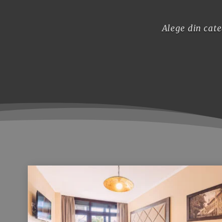
Alege din cate